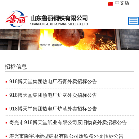
中文版
招标信息
918博天堂集团热电厂石膏外卖招标公告
918博天堂集团热电厂炉灰外卖招标公告
918博天堂集团热电厂炉渣外卖招标公告
寿光市918博天堂纸业有限公司废旧物资外卖招标公告
寿光市隆宇坤新型建材有限公司废铁粉外卖招标公告