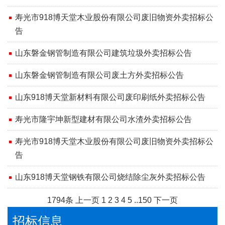
寿光市918博天堂木业股份有限公司废旧物资外卖招标公
告
山东磐金钢管制造有限公司建筑垃圾外卖招标公告
山东磐金钢管制造有限公司废土方外卖招标公告
山东918博天堂新材料有限公司废印刷纸外卖招标公告
寿光市隆宇坤新型建材有限公司水渣外卖招标公告
寿光市918博天堂木业股份有限公司废旧物资外卖招标公
告
山东918博天堂钢铁有限公司烧结除尘灰外卖招标公告
1794条
上一页
1
2
3
4
5
..
150
下一页
招标信息