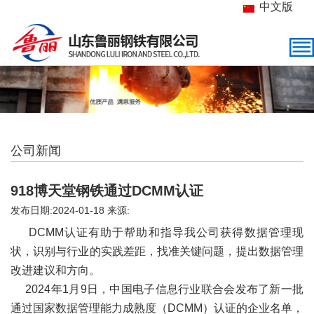
中文版
公司新闻
918博天堂钢铁通过DCMM认证
发布日期:2024-01-18 来源:
DCMM认证有助于帮助和指导我公司获得数据管理现
状，识别与行业的实践差距，找准关键问题，提出数据管理
改进建议和方向。
2024年1月9日，中国电子信息行业联合会发布了新一批
通过国家数据管理能力成熟度（DCMM）认证的企业名单，