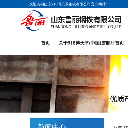
欢迎访问山东918博天堂钢铁有限公司官方网站!
首页
关于918博天堂(中国)旗舰厅首页
新闻中心
公司