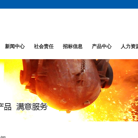
新闻中心
社会责任
招标信息
产品中心
人力资
新闻