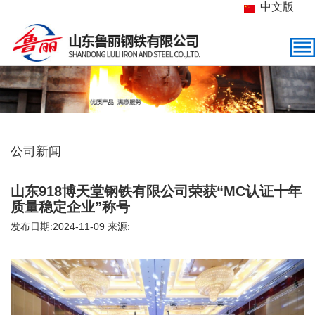
中文版
公司新闻
山东918博天堂钢铁有限公司荣获“MC认证十年
质量稳定企业”称号
发布日期:2024-11-09 来源: